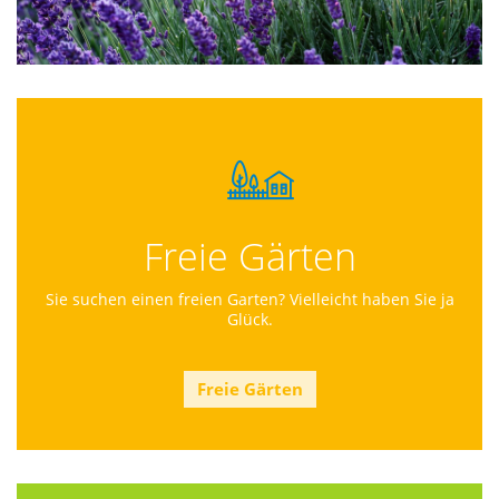
Freie Gärten
Sie suchen einen freien Garten? Vielleicht haben Sie ja
Glück.
Freie Gärten