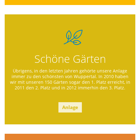
Schöne Gärten
Übrigens, in den letzten Jahren gehörte unsere Anlage
immer zu den schönsten von Wuppertal. In 2010 haben
wir mit unseren 150 Gärten sogar den 1. Platz erreicht, in
2011 den 2. Platz und in 2012 immerhin den 3. Platz.
Anlage