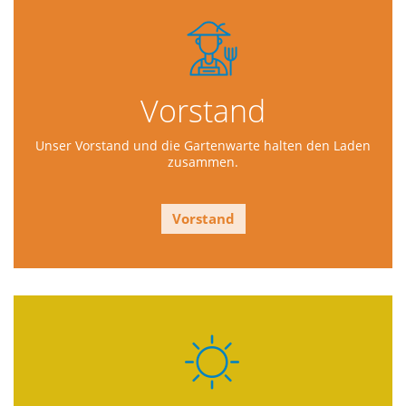
Vorstand
Unser Vorstand und die Gartenwarte halten den Laden
zusammen.
Vorstand