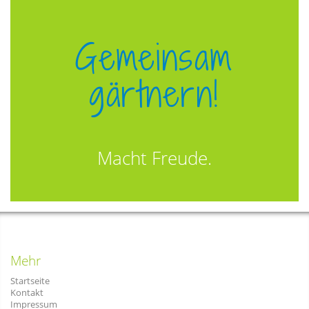
Gemeinsam
gärtnern!
Macht Freude.
Mehr
Startseite
Kontakt
Impressum