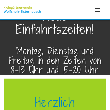
Neue
Einfahrtszeiten!
Montag, Dienstag und
Freitag in den Zeiten von
8-13 Uhr und 15-20 Uhr
Herzlich