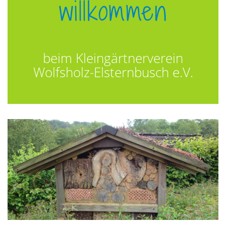
willkommen
beim Kleingärtnerverein
Wolfsholz-Elsternbusch e.V.