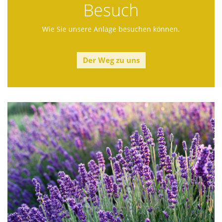
Besuch
Wie Sie unsere Anlage besuchen können.
Der Weg zu uns