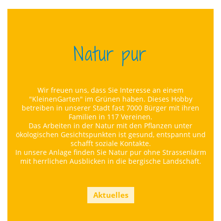
Natur pur
Wir freuen uns, dass Sie Interesse an einem
"Kleinen
Garten" im Grünen haben. Dieses Hobby
betreiben in unserer Stadt fast 7000 Bürger mit ihren
Familien in 117 Vereinen.
Das Arbeiten in der Natur mit den Pflanzen unter
ökologischen Gesichtspunkten ist gesund, entspannt und
schafft soziale Kontakte.
In unsere Anlage finden Sie Natur pur ohne Strassenlärm
mit herrlichen Ausblicken in die bergische Landschaft.
Aktuelles