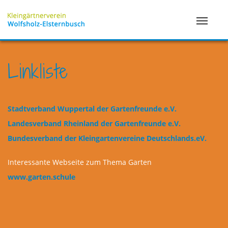
Linkliste
Stadtverband Wuppertal der Gartenfreunde e.V.
Landesverband Rheinland der Gartenfreunde e.V.
Bundesverband der Kleingartenvereine Deutschlands.eV.
Interessante Webseite zum Thema Garten
www.garten.schule